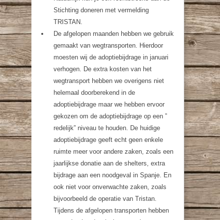
Stichting doneren met vermelding
TRISTAN.
De afgelopen maanden hebben we gebruik
gemaakt van wegtransporten. Hierdoor
moesten wij de adoptiebijdrage in januari
verhogen. De extra kosten van het
wegtransport hebben we overigens niet
helemaal doorberekend in de
adoptiebijdrage maar we hebben ervoor
gekozen om de adoptiebijdrage op een ”
redelijk” niveau te houden. De huidige
adoptiebijdrage geeft echt geen enkele
ruimte meer voor andere zaken, zoals een
jaarlijkse donatie aan de shelters, extra
bijdrage aan een noodgeval in Spanje. En
ook niet voor onverwachte zaken, zoals
bijvoorbeeld de operatie van Tristan.
Tijdens de afgelopen transporten hebben