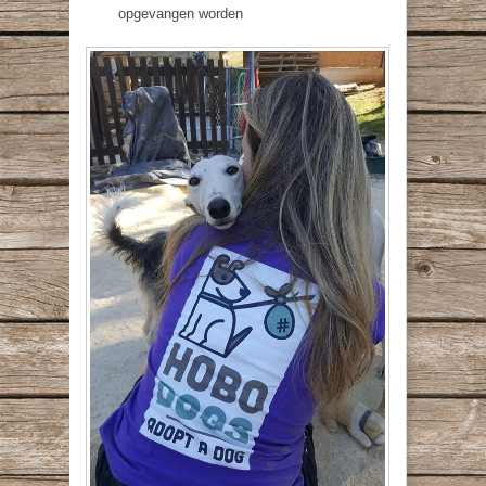
opgevangen worden