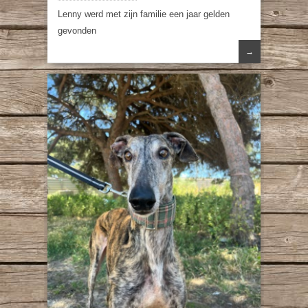
Lenny werd met zijn familie een jaar gelden
gevonden
→