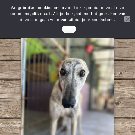
We gebruiken cookies om ervoor te zorgen dat onze site zo
soepel mogelijk draait. Als je doorgaat met het gebruiken van
deze site, gaan we ervan uit dat je ermee instemt.
Oke