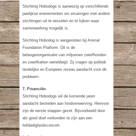
Stichting Hobodogs is aanwezig op verschillende
jaarlijkse evenementen om ervaringen met andere
stichtingen uit te wisselen en te kijken waar
samenwerking mogelijk is.
Stichting Hobodog is aangesloten bij Animal
Foundation Platform. Dit is de
belangenorganisatie van miljoenen zwerfhonden
en zwerfkatten wereldwijd. Zij vragen op politiek
landelijke en Europees niveau aandacht voor dit
probleem.
7. Financiën.
Stichting Hobodogs wil de komende jaren
aandacht besteden aan fondsenwerving. Hiervoor
zijn de eerste stappen gezet. Bijvoorbeeld door
als goed doel verbonden te zijn aan een
liefdadigheidsconcert.