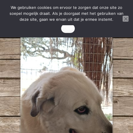
We gebruiken cookies om ervoor te zorgen dat onze site zo
soepel mogelijk draait. Als je doorgaat met het gebruiken van
deze site, gaan we ervan uit dat je ermee instemt.
Oke