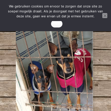
We gebruiken cookies om ervoor te zorgen dat onze site zo
soepel mogelijk draait. Als je doorgaat met het gebruiken van
deze site, gaan we ervan uit dat je ermee instemt.
Oke