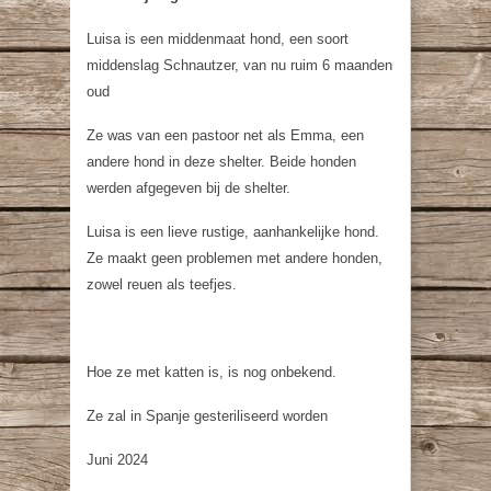
Luisa is een middenmaat hond, een soort
middenslag Schnautzer, van nu ruim 6 maanden
oud
Ze was van een pastoor net als Emma, een
andere hond in deze shelter. Beide honden
werden afgegeven bij de shelter.
Luisa is een lieve rustige, aanhankelijke hond.
Ze maakt geen problemen met andere honden,
zowel reuen als teefjes.
Hoe ze met katten is, is nog onbekend.
Ze zal in Spanje gesteriliseerd worden
Juni 2024