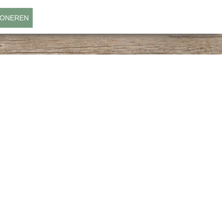
ONEREN