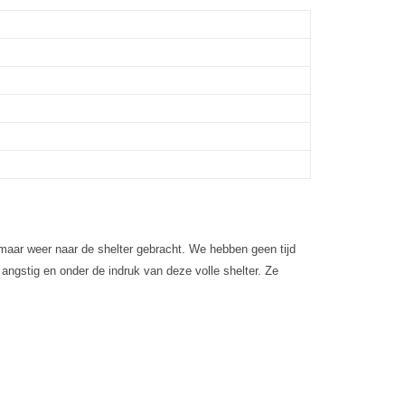
maar weer naar de shelter gebracht. We hebben geen tijd
ngstig en onder de indruk van deze volle shelter. Ze