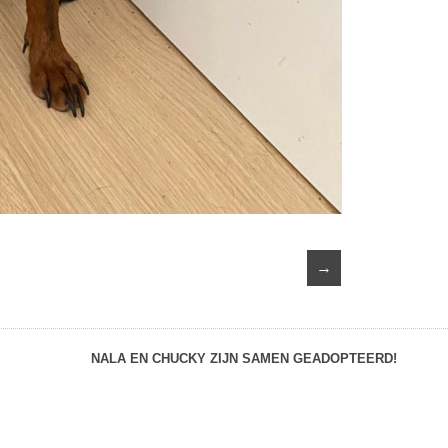
→
NALA EN CHUCKY ZIJN SAMEN GEADOPTEERD!