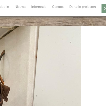
doptie
Nieuws
Informatie
Contact
Donatie projecten
D