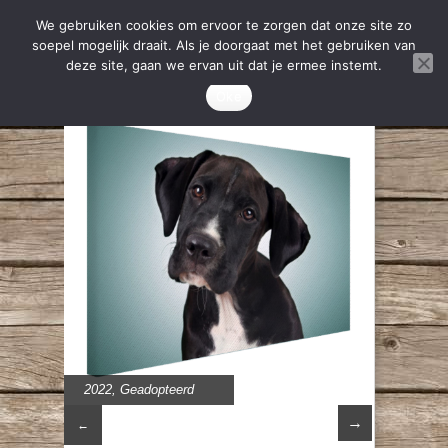
We gebruiken cookies om ervoor te zorgen dat onze site zo
soepel mogelijk draait. Als je doorgaat met het gebruiken van
deze site, gaan we ervan uit dat je ermee instemt.
Oke
2022
,
Geadopteerd
→
←