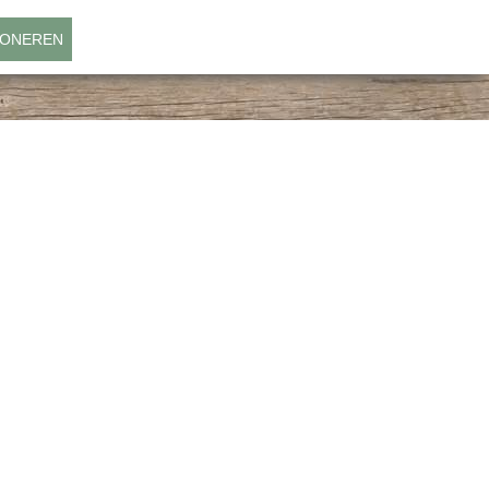
ONEREN