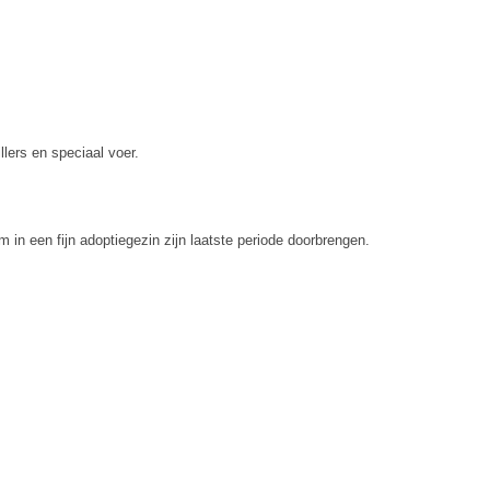
lers en speciaal voer.
in een fijn adoptiegezin zijn laatste periode doorbrengen.