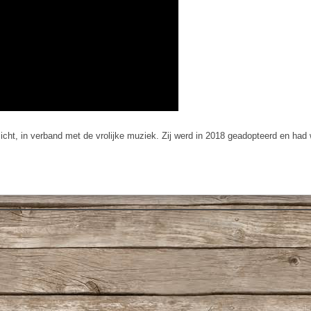
icht, in verband met de vrolijke muziek. Zij werd in 2018 geadopteerd en had 