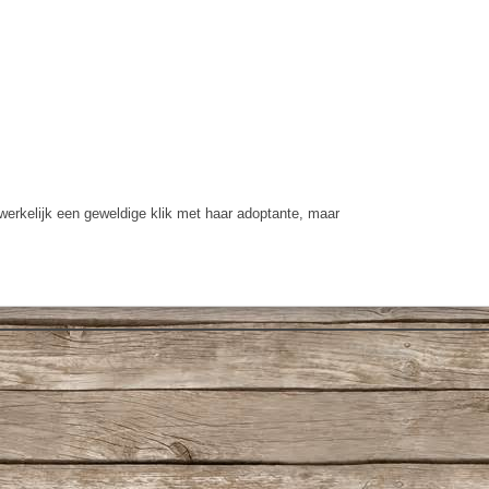
werkelijk een geweldige klik met haar adoptante, maar