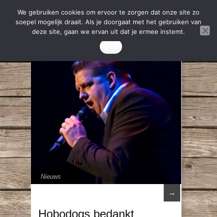
We gebruiken cookies om ervoor te zorgen dat onze site zo
soepel mogelijk draait. Als je doorgaat met het gebruiken van
deze site, gaan we ervan uit dat je ermee instemt.
Oke
Nieuws
→
Hobodogs bedankt