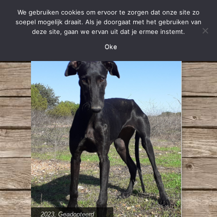
We gebruiken cookies om ervoor te zorgen dat onze site zo
soepel mogelijk draait. Als je doorgaat met het gebruiken van
deze site, gaan we ervan uit dat je ermee instemt.
Oke
2023
,
Geadopteerd