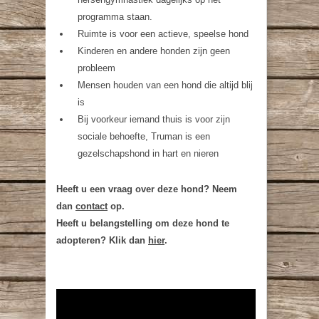
programma staan.
Ruimte is voor een actieve, speelse hond
Kinderen en andere honden zijn geen
probleem
Mensen houden van een hond die altijd blij
is
Bij voorkeur iemand thuis is voor zijn
sociale behoefte, Truman is een
gezelschapshond in hart en nieren
Heeft u een vraag over deze hond? Neem
dan
contact
op.
Heeft u belangstelling om deze hond te
adopteren? Klik dan
hier
.