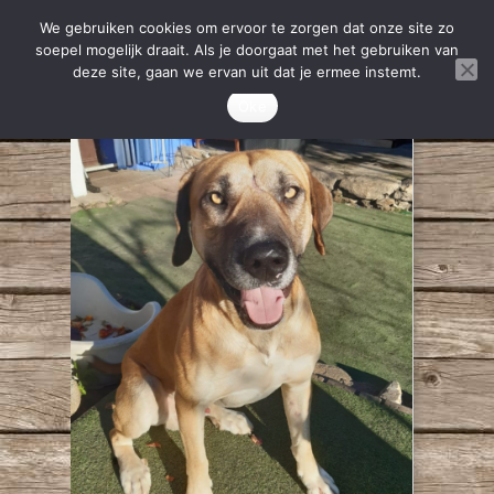
We gebruiken cookies om ervoor te zorgen dat onze site zo
soepel mogelijk draait. Als je doorgaat met het gebruiken van
deze site, gaan we ervan uit dat je ermee instemt.
Oke