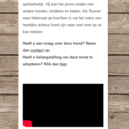
aanhankelijk. Hij kan het prima vinden met
andere honden, kinderen en katten. Als Runner
weer helemaal op krachten is zal het zeker een
heerlijke actieve hond zijn waar veel mee op uit
kan trekken.
Heeft u een vraag over deze hond? Neem
dan
contact
op.
Heeft u belangstelling om deze hond te
adopteren? Klik dan
hier
.