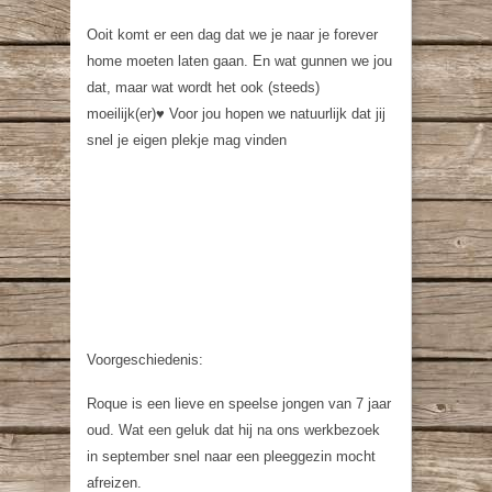
Ooit komt er een dag dat we je naar je forever
home moeten laten gaan. En wat gunnen we jou
dat, maar wat wordt het ook (steeds)
moeilijk(er)♥️ Voor jou hopen we natuurlijk dat jij
snel je eigen plekje mag vinden
Voorgeschiedenis:
Roque is een lieve en speelse jongen van 7 jaar
oud. Wat een geluk dat hij na ons werkbezoek
in september snel naar een pleeggezin mocht
afreizen.