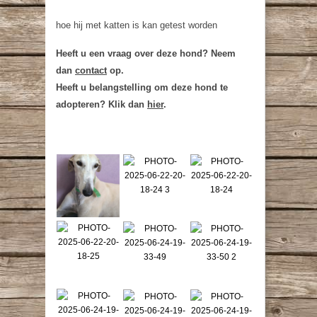
hoe hij met katten is kan getest worden
Heeft u een vraag over deze hond? Neem
dan
contact
op.
Heeft u belangstelling om deze hond te
adopteren? Klik dan
hier
.