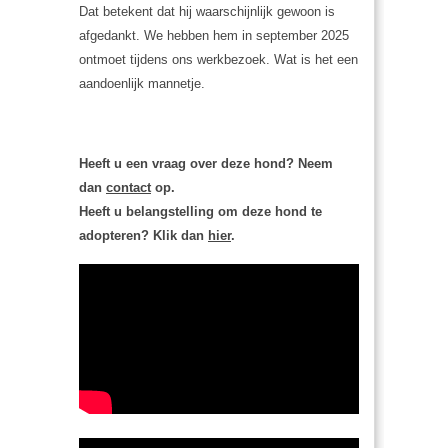
Dat betekent dat hij waarschijnlijk gewoon is
afgedankt. We hebben hem in september 2025
ontmoet tijdens ons werkbezoek. Wat is het een
aandoenlijk mannetje.
Heeft u een vraag over deze hond? Neem
dan
contact
op.
Heeft u belangstelling om deze hond te
adopteren? Klik dan
hier
.