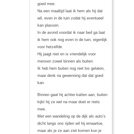
goed mee.
Na een maaltijd laat ik hem als hij dat
wil, even in de tuin zodat hij eventueel
kan plassen.
In de avond voordat ik naar bed ga laat
ik hem ook nog even in de tuin, eigenlijk
voor hetzelfde.
Hij jaagt niet en is vriendelijk voor
mensen zowel binnen als buiten.
Ik heb hem buiten nog niet los gelaten,
maar denk na gewenning dat dat goed
kan.
Binnen gaat hij achter katten aan, buiten
kijkt hij ze wel na maar doet er niets
mee.
Met een wandeling op de dijk als auto’s
dicht langs ons rijden wil hij ernaartoe,
maar als je ze aan ziet komen kun je