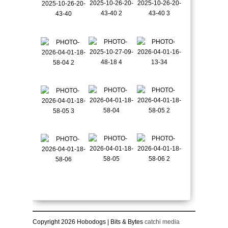
Copyright 2026 Hobodogs | Bits & Bytes
catchi media