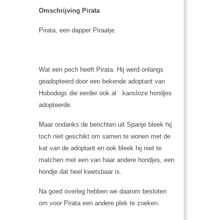
Omschrijving Pirata
Pirata, een dapper Piraatje.
Wat een pech heeft Pirata. Hij werd onlangs
geadopteerd door een bekende adoptant van
Hobodogs die eerder ook al kansloze hondjes
adopteerde.
Maar ondanks de berichten uit Spanje bleek hij
toch niet geschikt om samen te wonen met de
kat van de adoptant en ook bleek hij niet te
matchen met een van haar andere hondjes, een
hondje dat heel kwetsbaar is.
Na goed overleg hebben we daarom besloten
om voor Pirata een andere plek te zoeken.