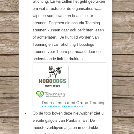
Stichting. En wij zullen het geld gebruiken
om wat structureler de organisaties waar
wij mee samenwerken financieel te
steunen. Degenen die ons via Teaming
steunen kunnen daar ook berichten lezen
of achterlaten. Je kunt lid worden van
Teaming en zo Stichting Hobodogs
steunen voor 1 euro per maand door op
onderstaande link te drukken:
Op de foto boven deze nieuwsbrief ziet u
enkele galgo’s van Puntanimals. De
meeste verblijven al jaren in de drukke,