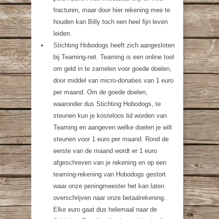
fracturen, maar door hier rekening mee te
houden kan Billy toch een heel fijn leven
leiden.
Stichting Hobodogs heeft zich aangesloten
bij Teaming-net. Teaming is een online tool
om geld in te zamelen voor goede doelen,
door middel van micro-donaties van 1 euro
per maand. Om de goede doelen,
waaronder dus Stichting Hobodogs, te
steunen kun je kosteloos lid worden van
Teaming en aangeven welke doelen je wilt
steunen voor 1 euro per maand. Rond de
eerste van de maand wordt er 1 euro
afgeschreven van je rekening en op een
teaming-rekening van Hobodogs gestort
waar onze peningmeester het kan laten
overschrijven naar onze betaalrekening.
Elke euro gaat dus helemaal naar de