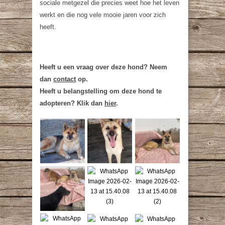
sociale metgezel die precies weet hoe het leven
werkt en die nog vele mooie jaren voor zich
heeft.
Heeft u een vraag over deze hond? Neem
dan
contact
op.
Heeft u belangstelling om deze hond te
adopteren? Klik dan
hier
.