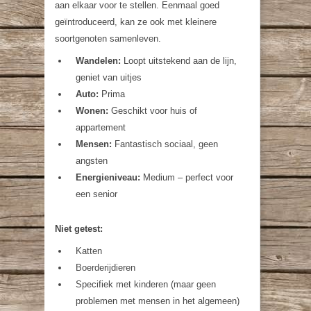
aan elkaar voor te stellen. Eenmaal goed
geïntroduceerd, kan ze ook met kleinere
soortgenoten samenleven.
Wandelen:
Loopt uitstekend aan de lijn,
geniet van uitjes
Auto:
Prima
Wonen:
Geschikt voor huis of
appartement
Mensen:
Fantastisch sociaal, geen
angsten
Energieniveau:
Medium – perfect voor
een senior
Niet getest:
Katten
Boerderijdieren
Specifiek met kinderen (maar geen
problemen met mensen in het algemeen)