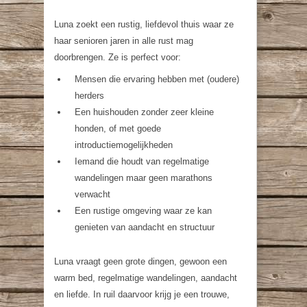
Luna zoekt een rustig, liefdevol thuis waar ze
haar senioren jaren in alle rust mag
doorbrengen. Ze is perfect voor:
Mensen die ervaring hebben met (oudere)
herders
Een huishouden zonder zeer kleine
honden, of met goede
introductiemogelijkheden
Iemand die houdt van regelmatige
wandelingen maar geen marathons
verwacht
Een rustige omgeving waar ze kan
genieten van aandacht en structuur
Luna vraagt geen grote dingen, gewoon een
warm bed, regelmatige wandelingen, aandacht
en liefde. In ruil daarvoor krijg je een trouwe,