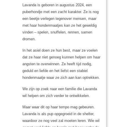
Lavanda is geboren in augustus 2024, een
puberhondje met een zacht karakter. Ze is nog
een beetje verlegen tegenover mensen, maar
met haar hondenmaatjes kan ze het geweldig
vinden – spelen, snuffelen, rennen, samen
dromen.
In het asiel doen ze hun best, maar ze voelen
dat ze haar niet genoeg kunnen helpen om haar
angsten te overwinnen. Ze heeft tijd nodig,
geduld en liefde en het liefst een stabiel
hondenmaatje waar ze zich aan kan optrekken.
We zijn op zoek naar een familie die Lavanda
wil helpen om zich verder te ontwikkelen.
Maar waar dit op haar tempo mag gebeuren.
Lavanda is als pup opgegroeid in de shelter,
waardoor ze nog veel zal moeten leren. Wie wil