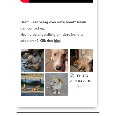
Heeft u een vraag over deze hond? Neem
dan
contact
op.
Heeft u belangstelling om deze hond te
adopteren? Klik dan
hier
.