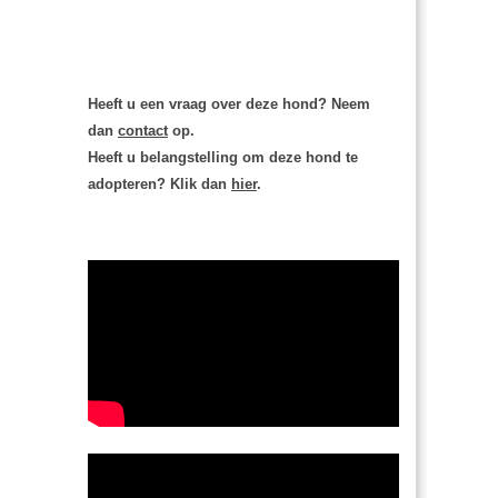
Heeft u een vraag over deze hond? Neem
dan
contact
op.
Heeft u belangstelling om deze hond te
adopteren? Klik dan
hier
.