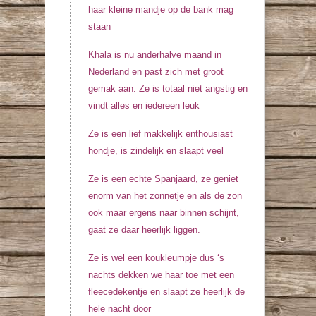
haar kleine mandje op de bank mag
staan
Khala is nu anderhalve maand in
Nederland en past zich met groot
gemak aan. Ze is totaal niet angstig en
vindt alles en iedereen leuk
Ze is een lief makkelijk enthousiast
hondje, is zindelijk en slaapt veel
Ze is een echte Spanjaard, ze geniet
enorm van het zonnetje en als de zon
ook maar ergens naar binnen schijnt,
gaat ze daar heerlijk liggen.
Ze is wel een koukleumpje dus ‘s
nachts dekken we haar toe met een
fleecedekentje en slaapt ze heerlijk de
hele nacht door