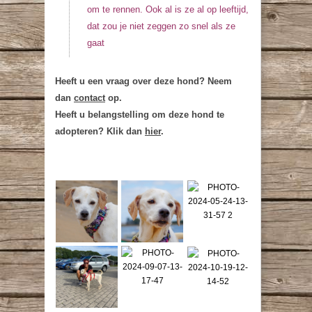
om te rennen. Ook al is ze al op leeftijd,
dat zou je niet zeggen zo snel als ze
gaat
Heeft u een vraag over deze hond? Neem
dan
contact
op.
Heeft u belangstelling om deze hond te
adopteren? Klik dan
hier
.