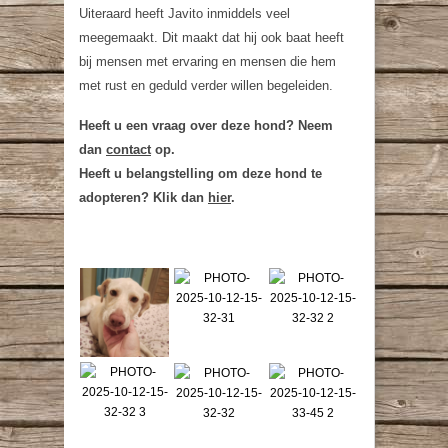
Uiteraard heeft Javito inmiddels veel
meegemaakt. Dit maakt dat hij ook baat heeft
bij mensen met ervaring en mensen die hem
met rust en geduld verder willen begeleiden.
Heeft u een vraag over deze hond? Neem
dan
contact
op.
Heeft u belangstelling om deze hond te
adopteren? Klik dan
hier
.