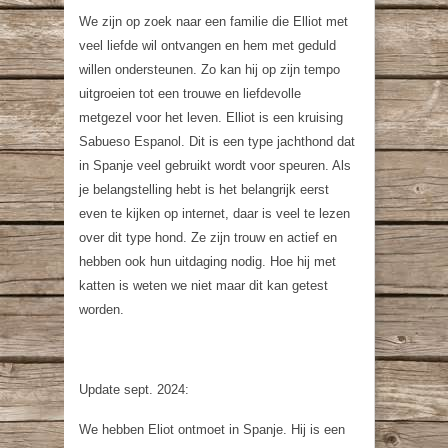
We zijn op zoek naar een familie die Elliot met
veel liefde wil ontvangen en hem met geduld
willen ondersteunen. Zo kan hij op zijn tempo
uitgroeien tot een trouwe en liefdevolle
metgezel voor het leven. Elliot is een kruising
Sabueso Espanol. Dit is een type jachthond dat
in Spanje veel gebruikt wordt voor speuren. Als
je belangstelling hebt is het belangrijk eerst
even te kijken op internet, daar is veel te lezen
over dit type hond. Ze zijn trouw en actief en
hebben ook hun uitdaging nodig. Hoe hij met
katten is weten we niet maar dit kan getest
worden.
Update sept. 2024:
We hebben Eliot ontmoet in Spanje. Hij is een