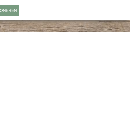
ONEREN