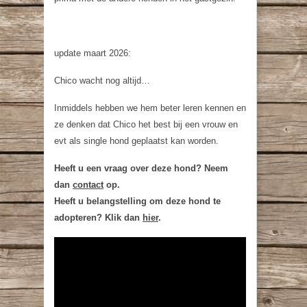
update maart 2026:
Chico wacht nog altijd…
Inmiddels hebben we hem beter leren kennen en
ze denken dat Chico het best bij een vrouw en
evt als single hond geplaatst kan worden.
Heeft u een vraag over deze hond? Neem
dan
contact
op.
Heeft u belangstelling om deze hond te
adopteren? Klik dan
hier
.