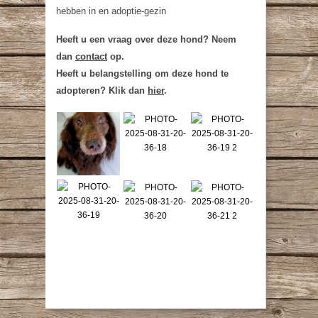
hebben in en adoptie-gezin
Heeft u een vraag over deze hond? Neem
dan
contact
op.
Heeft u belangstelling om deze hond te
adopteren? Klik dan
hier
.